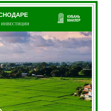
АСНОДАРЕ
ИНВЕСТИЦИИ