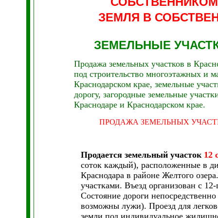
СОБСТВЕННИКОМ
ЗЕМЛЯ В СОБСТВЕ
ЗЕМЕЛЬНЫЕ УЧАСТ
Продажа земельных участков в Красно
под строительство многоэтажных и м
Краснодарском крае, земельные участ
дорогу, загородные земельные участк
Краснодаре и Краснодарском крае.
ПРОДАЖА ЗЕМЕЛЬНЫХ УЧАСТ
Продается земельный участок
12 
соток каждый), расположенные в д
Краснодара в районе Желтого озера.
участками. Въезд организован с 12-
Состояние дороги непосредственно 
возможны лужи). Проезд для легко
земли под индивидуальное жилищно