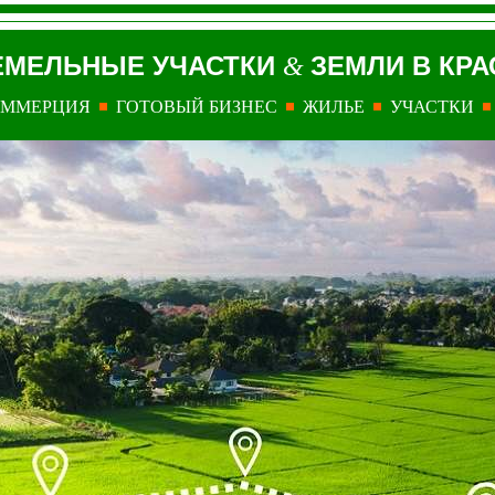
ЕМЕЛЬНЫЕ УЧАСТКИ
ЗЕМЛИ В КР
&
ОММЕРЦИЯ
ГОТОВЫЙ БИЗНЕС
ЖИЛЬЕ
УЧАСТКИ