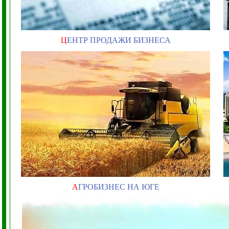
Ц
ЕНТР ПРОДАЖИ БИЗНЕСА
А
ГРОБИЗНЕС НА ЮГЕ