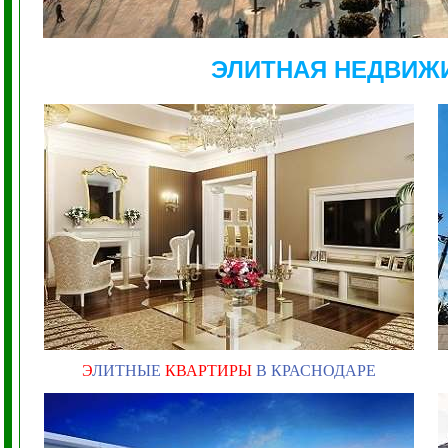
ЭЛИТНАЯ НЕДВИЖ
Э
ЛИТНЫЕ
КВАРТИРЫ
В КРАСНОДАРЕ