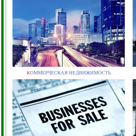
К
ОММЕРЧЕСКАЯ НЕДВИЖИМОСТЬ