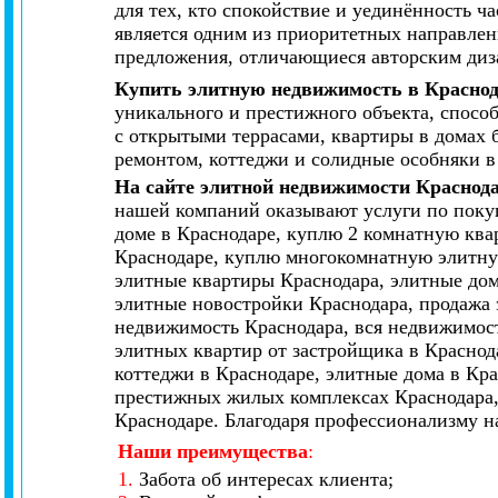
для тех, кто спокойствие и уединённость 
является одним из приоритетных направлен
предложения, отличающиеся авторским диз
Купить элитную недвижимость в Красно
уникального и престижного объекта, спосо
с открытыми террасами, квартиры в домах 
ремонтом, коттеджи и солидные особняки в
На сайте элитной недвижимости Краснод
нашей компаний оказывают услуги по покуп
доме в Краснодаре, куплю 2 комнатную ква
Краснодаре, куплю многокомнатную элитную
элитные квартиры Краснодара, элитные дом
элитные новостройки Краснодара, продажа 
недвижимость Краснодара, вся недвижимост
элитных квартир от застройщика в Краснод
коттеджи в Краснодаре, элитные дома в Кр
престижных жилых комплексах Краснодара,
Краснодаре. Благодаря профессионализму н
Наши преимущества
:
1.
Забота об интересах клиента;