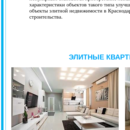
характеристики объектов такого типа улуч
объекты элитной недвижимости в Краснода
строительства.
ЭЛИТНЫЕ КВАРТ