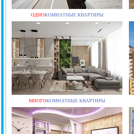
ОДНО
КОМНАТНЫЕ КВАРТИРЫ
МНОГО
КОМНАТНЫЕ КВАРТИРЫ