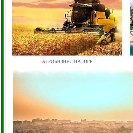
А
ГРОБИЗНЕС НА ЮГЕ