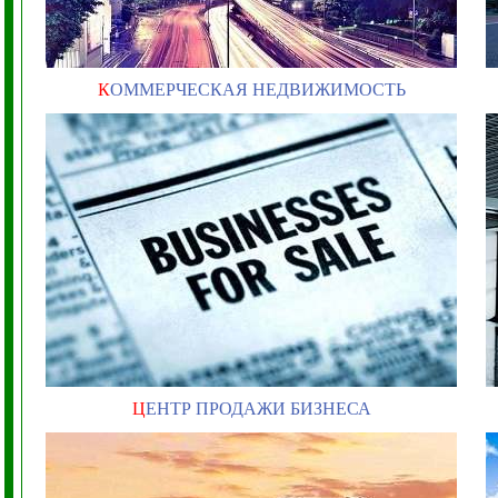
К
ОММЕРЧЕСКАЯ НЕДВИЖИМОСТЬ
Ц
ЕНТР ПРОДАЖИ БИЗНЕСА