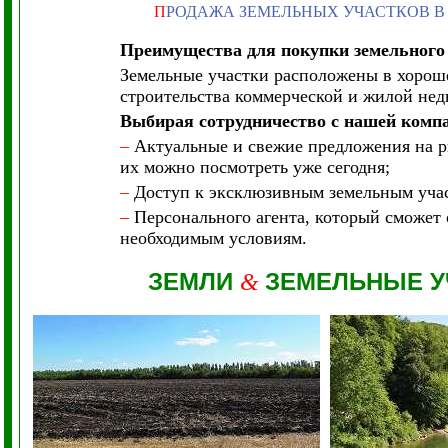
П
РОДАЖА ЗЕМЕЛЬНЫХ УЧАСТКОВ В
Преимущества для покупки земельного
Земельные участки расположены в хорош
строительства коммерческой и жилой не
Выбирая сотрудничество с нашей комп
–
Актуальные и свежие предложения на ры
их можно посмотреть уже сегодня;
–
Доступ к эксклюзивным земельным участ
–
Персонального агента, который сможет 
необходимым условиям.
ЗЕМЛИ
ЗЕМЕЛЬНЫЕ У
&