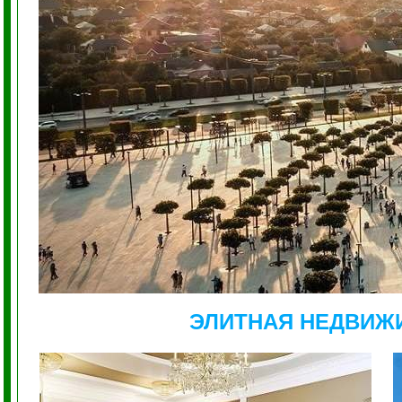
ЭЛИТНАЯ НЕДВИЖ