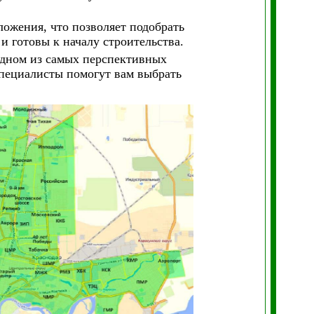
ожения, что позволяет подобрать
 готовы к началу строительства.
 одном из самых перспективных
пециалисты помогут вам выбрать