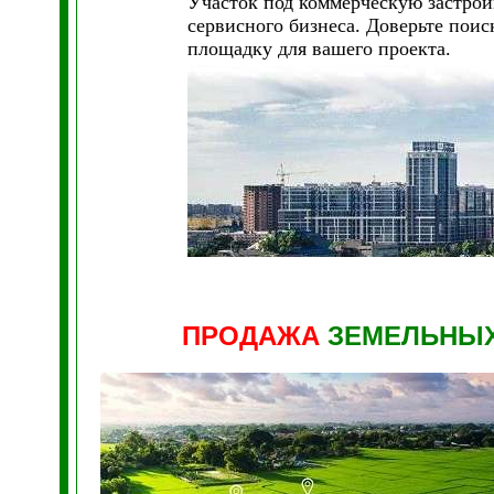
Участок под коммерческую застрой
сервисного бизнеса. Доверьте п
площадку для вашего проекта.
ПРОДАЖА
ЗЕМЕЛЬНЫХ