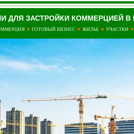
И ДЛЯ ЗАСТРОЙКИ КОММЕРЦИЕЙ В
ОММЕРЦИЯ
ГОТОВЫЙ БИЗНЕС
ЖИЛЬЕ
УЧАСТКИ