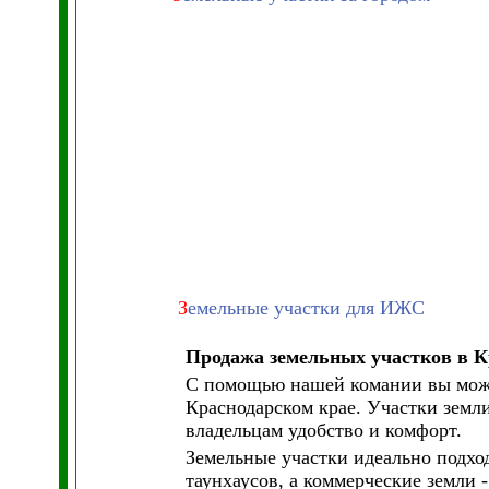
З
емельные участки для ИЖС
Продажа земельных участков в К
С помощью нашей комании вы может
Краснодарском крае. Участки земл
владельцам удобство и комфорт.
Земельные участки идеально подход
таунхаусов, а коммерческие земли 