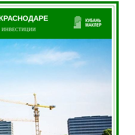
 КРАСНОДАРЕ
ИНВЕСТИЦИИ