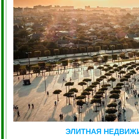
ЭЛИТНАЯ НЕДВИЖ