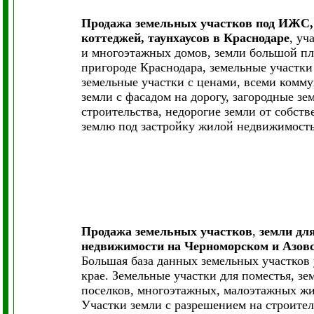
Продажа земельных участков под ИЖС, 
коттеджей, таунхаусов в Краснодаре
, уч
и многоэтажных домов, земли большой пл
пригороде Краснодара, земельные участки
земельные участки с ценами, всеми комм
земли с фасадом на дорогу, загородные з
строительства, недорогие земли от собств
землю под застройку жилой недвижимость
Продажа земельных участков
,
земли для
недвижимости на Черноморском и Азовс
Большая база данных земельных участков 
крае. Земельные участки для поместья, з
поселков, многоэтажных, малоэтажных жи
Участки земли с разрешением на строител