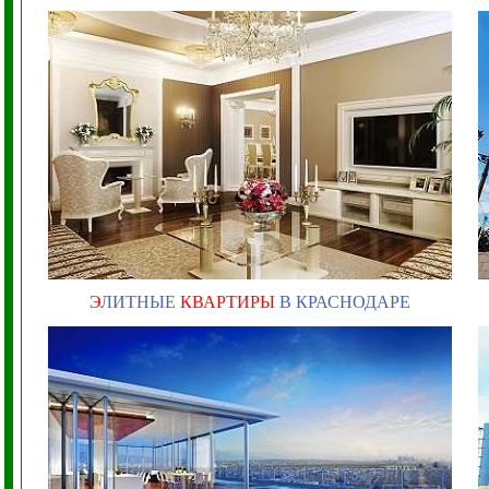
Э
ЛИТНЫЕ
КВАРТИРЫ
В КРАСНОДАРЕ