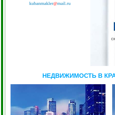
kubanmakler
mail.ru
@
НЕДВИЖИМОСТЬ В КР