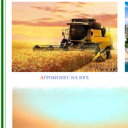
А
ГРОБИЗНЕС НА ЮГЕ