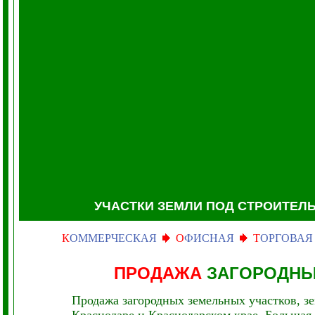
УЧАСТКИ ЗЕМЛИ
ПОД СТРОИТЕЛ
К
ОММЕРЧЕСКАЯ
О
ФИСНАЯ
Т
ОРГОВАЯ
ПРОДАЖА
ЗАГОРОДНЫ
Продажа загородных земельных участков, з