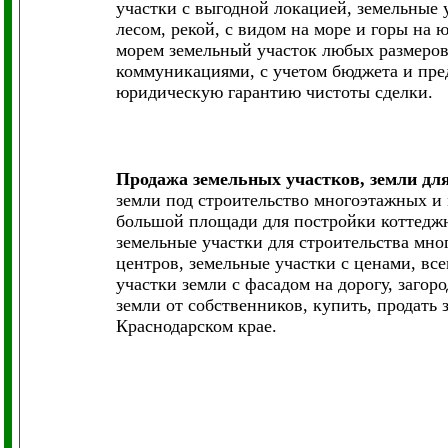
участки с выгодной локацией, земельные 
лесом, рекой, с видом на море и горы на 
морем земельный участок любых размеров,
коммуникациями, с учетом бюджета и пре
юридическую гарантию чистоты сделки.
Продажа земельных участков, земли дл
земли под строительство многоэтажных и
большой площади для постройки коттеджн
земельные участки для строительства мно
центров, земельные участки с ценами, в
участки земли с фасадом на дорогу, заго
земли от собственников, купить, продать
Краснодарском крае.