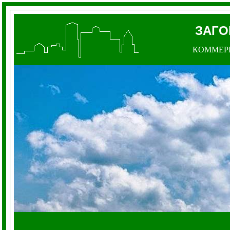
ЗАГО
КОММЕР