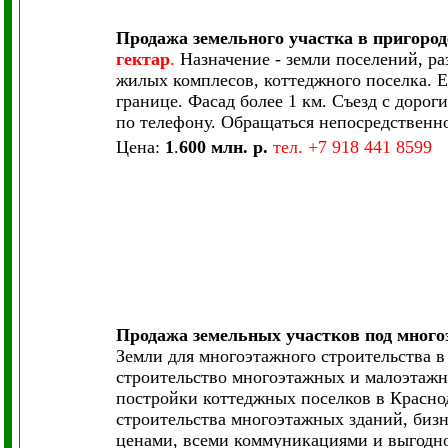
Продажа земельного участка в пригород
гектар
.
Назначение - земли поселений, ра
жилых комплесов, коттеджного поселка. 
границе. Фасад более 1 км. Съезд с доро
по телефону. Обращаться непосредственн
Цена:
1
.
600
млн. р.
тел. +7 918 441 8599
Продажа земельных участков под много
Земли для многоэтажного строительства в
строительство многоэтажных и малоэтаж
постройки коттеджных поселков в Краснод
строительства многоэтажных зданий, бизн
ценами, всеми коммуникациями и выгодно