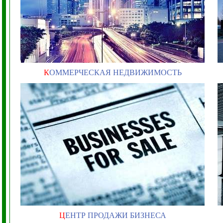
К
ОММЕРЧЕСКАЯ НЕДВИЖИМОСТЬ
Ц
ЕНТР ПРОДАЖИ БИЗНЕСА