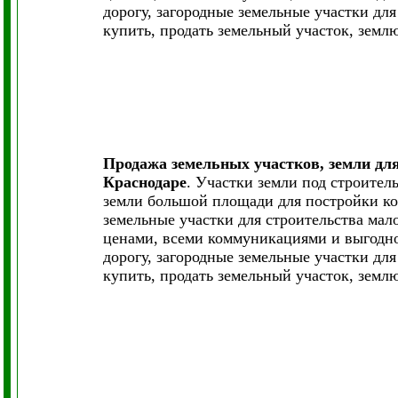
дорогу, загородные земельные участки дл
купить, продать земельный участок, земл
Продажа земельных участков, земли дл
Краснодаре
. Участки земли под строите
земли большой площади для постройки ко
земельные участки для строительства мал
ценами, всеми коммуникациями и выгодно
дорогу, загородные земельные участки дл
купить, продать земельный участок, земл