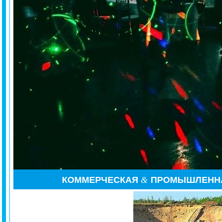
КОММЕРЧЕСКАЯ
&
ПРОМЫШЛЕНН