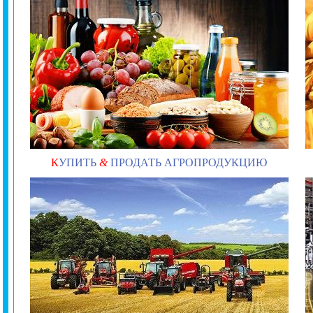
К
УПИТЬ
&
ПРОДАТЬ АГРОПРОДУКЦИЮ