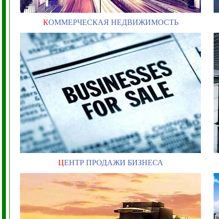
К
ОММЕРЧЕСКАЯ НЕДВИЖИМОСТЬ
Ц
ЕНТР ПРОДАЖИ БИЗНЕСА