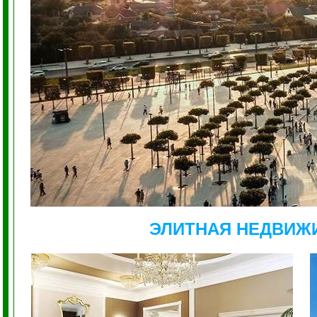
ЭЛИТНАЯ НЕДВИЖ