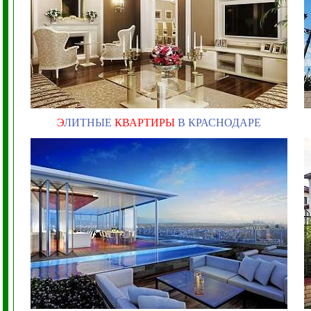
Э
ЛИТНЫЕ
КВАРТИРЫ
В КРАСНОДАРЕ