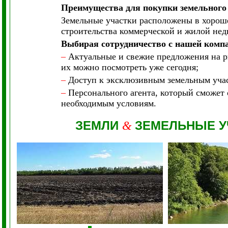
Преимущества для покупки земельного
Земельные участки расположены в хорош
строительства коммерческой и жилой не
Выбирая сотрудничество с нашей комп
–
Актуальные и свежие предложения на ры
их можно посмотреть уже сегодня;
–
Доступ к эксклюзивным земельным участ
–
Персонального агента, который сможет 
необходимым условиям.
ЗЕМЛИ
ЗЕМЕЛЬНЫЕ У
&