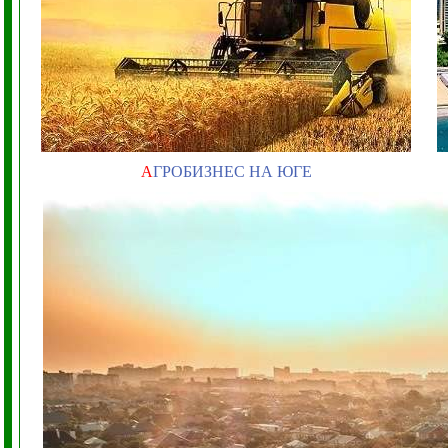
А
ГРОБИЗНЕС НА ЮГЕ