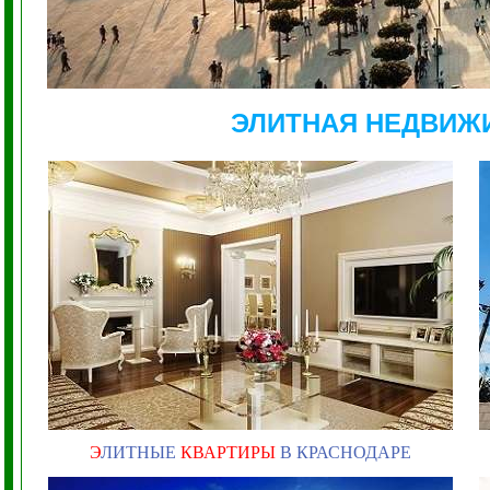
ЭЛИТНАЯ НЕДВИЖ
Э
ЛИТНЫЕ
КВАРТИРЫ
В КРАСНОДАРЕ