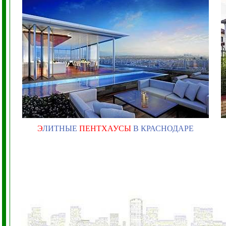
Э
ЛИТНЫЕ
ПЕНТХАУСЫ
В КРАСНОДАРЕ