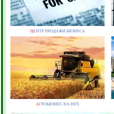
Ц
ЕНТР ПРОДАЖИ БИЗНЕСА
А
ГРОБИЗНЕС НА ЮГЕ