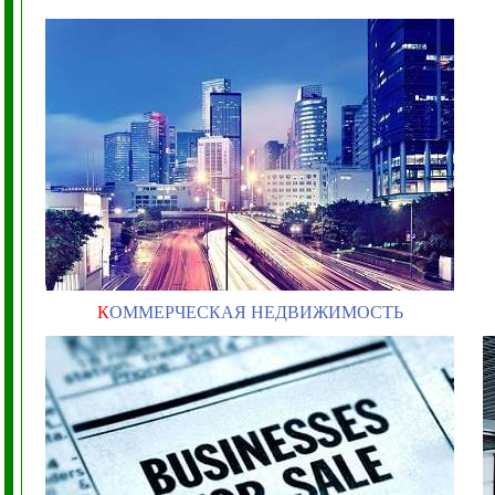
К
ОММЕРЧЕСКАЯ НЕДВИЖИМОСТЬ