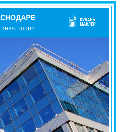
АСНОДАРЕ
ИНВЕСТИЦИИ