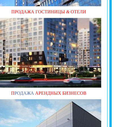
ПРОДАЖА ГОСТИНИЦЫ
&
ОТЕЛИ
П
РОДАЖА
АРЕНДНЫХ БИЗНЕСОВ