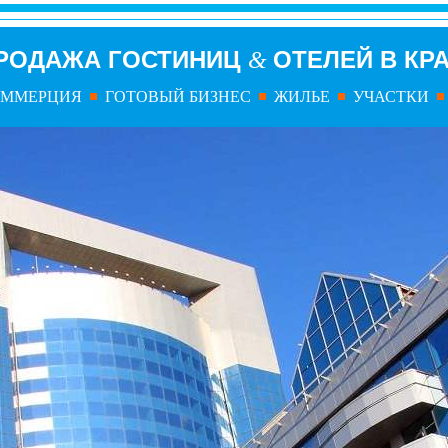
РОДАЖА ГОСТИНИЦ
ОТЕЛЕЙ В КР
&
ОММЕРЦИЯ
ГОТОВЫЙ БИЗНЕС
ЖИЛЬЕ
УЧАСТКИ