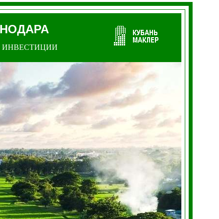
СНОДАРА
ИНВЕСТИЦИИ