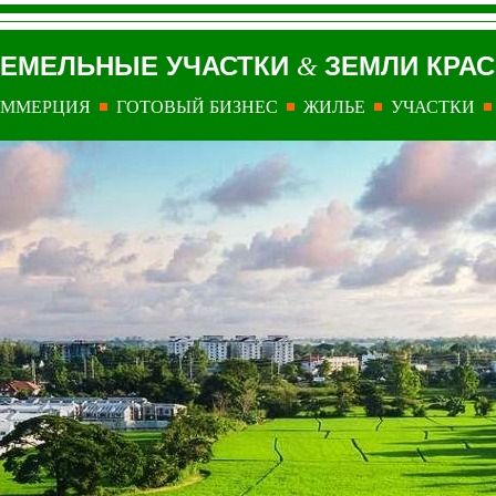
ЗЕМЕЛЬНЫЕ УЧАСТКИ
ЗЕМЛИ КРА
&
ОММЕРЦИЯ
ГОТОВЫЙ БИЗНЕС
ЖИЛЬЕ
УЧАСТКИ