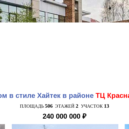
м в стиле Хайтек в районе
ТЦ Красн
506
2
13
ПЛОЩАДЬ
ЭТАЖЕЙ
УЧАСТОК
240 000 000 ₽