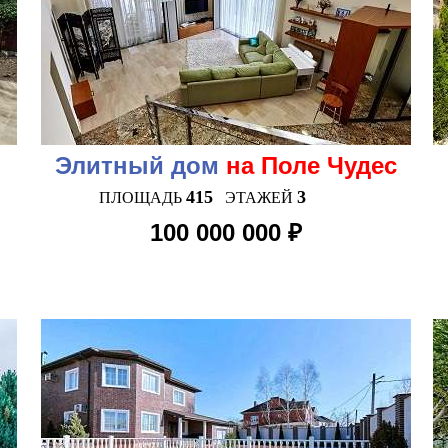
Элитный дом
на Поле Чудес
415
3
ПЛОЩАДЬ
ЭТАЖЕЙ
100 000 000 ₽