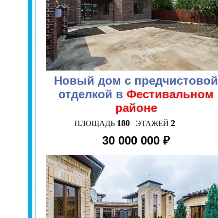
Новый дом с предчистовой
отделкой в
Фестивальном
районе
180
2
ПЛОЩАДЬ
ЭТАЖЕЙ
30 000 000 ₽