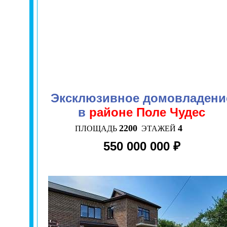
Эксклюзивное домовладени
в
районе Поле Чудес
2200
4
ПЛОЩАДЬ
ЭТАЖЕЙ
550 000 000 ₽