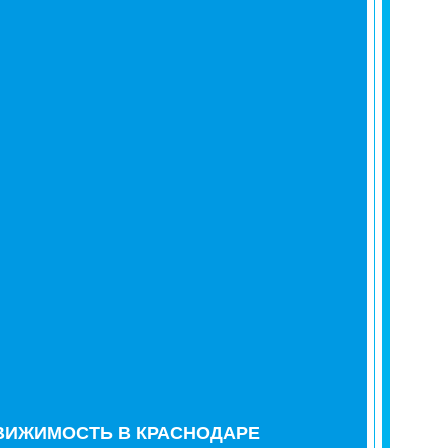
ВИЖИМОСТЬ В КРАСНОДАРЕ