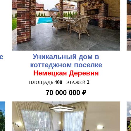
е
Уникальный дом в
коттеджном поселке
Немецкая Деревня
400
2
ПЛОЩАДЬ
ЭТАЖЕЙ
70 000 000 ₽