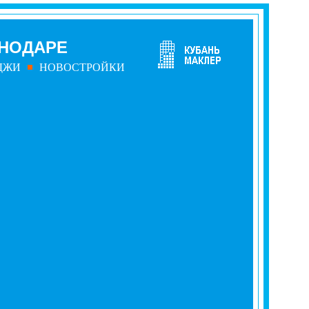
СНОДАРЕ
ДЖИ
НОВОСТРОЙКИ