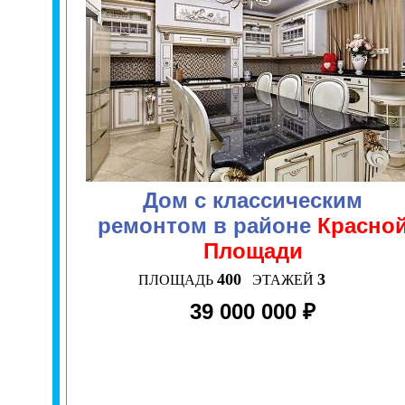
Дом с классическим
ремонтом в районе
Красно
Площади
400
3
ПЛОЩАДЬ
ЭТАЖЕЙ
39 000 000 ₽