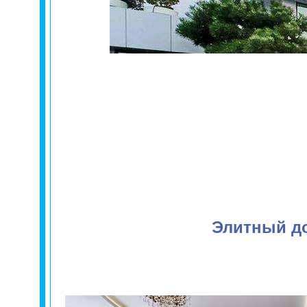
Элитный до