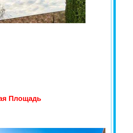
ая Площадь