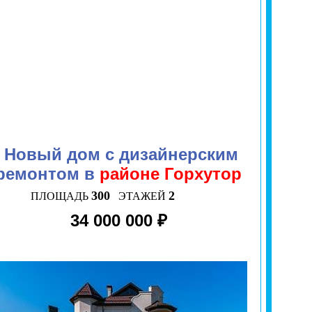
Новый дом с дизайнерским
ремонтом в
районе Горхутор
300
2
ПЛОЩАДЬ
ЭТАЖЕЙ
34 000 000 ₽