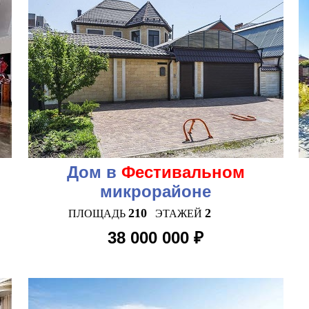
Дом в
Фестивальном
микрорайоне
210
2
ПЛОЩАДЬ
ЭТАЖЕЙ
38 000 000 ₽