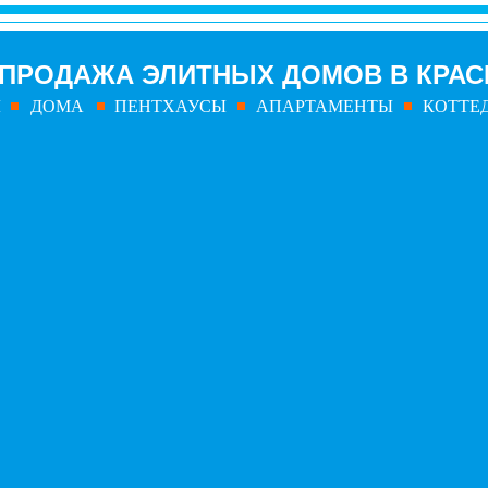
ПРОДАЖА ЭЛИТНЫХ ДОМОВ
В КРА
Ы
ДОМА
ПЕНТХАУСЫ
АПАРТАМЕНТЫ
КОТТЕ