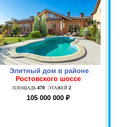
Элитный дом в районе
Ростовского шоссе
470
2
ПЛОЩАДЬ
ЭТАЖЕЙ
105 000 000 ₽