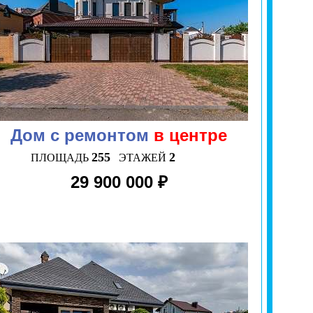
Дом с ремонтом
в центре
255
2
ПЛОЩАДЬ
ЭТАЖЕЙ
29 900 000 ₽