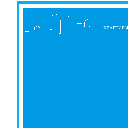
КВАРТИР