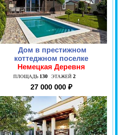
Дом в престижном
коттеджном поселке
Немецкая Деревня
130
2
ПЛОЩАДЬ
ЭТАЖЕЙ
27 000 000 ₽