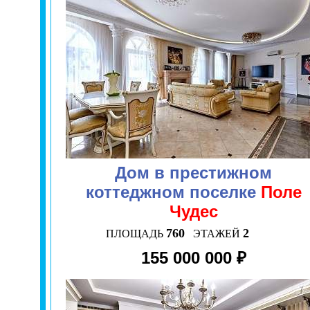
Дом в престижном
коттеджном поселке
Поле
Чудес
760
2
ПЛОЩАДЬ
ЭТАЖЕЙ
155 000 000 ₽