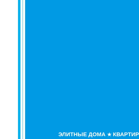
ЭЛИТНЫЕ ДОМА
КВАРТИ
★