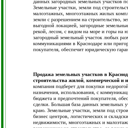
данных загородных земельных участков п
Земельные участки, земли под строитель
малоэтажных, многоэтажных жилых компл
земли с разрешением на строительство, з
выгодной локацией, загородные земельные
рекой, лесом, с видом на море и горы на 
загородный земельный участок любых разм
коммуникациями в Краснодаре или пригор
покупателя, обеспечит юридическую гара
Продажа земельных участков в Краснод
строительства жилой
,
коммерческой и и
компания подберет для покупки недорого
назначения, использования, с коммуникац
бюджета и предпочтений покупателя, обе
сделки. Большая база данных земельных у
краю. Земельные участки, земли под строи
бизнес центров, логистических и складс
недвижимости, многоэтажных и малоэтаж