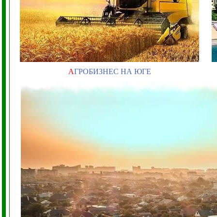
А
ГРОБИЗНЕС НА ЮГЕ