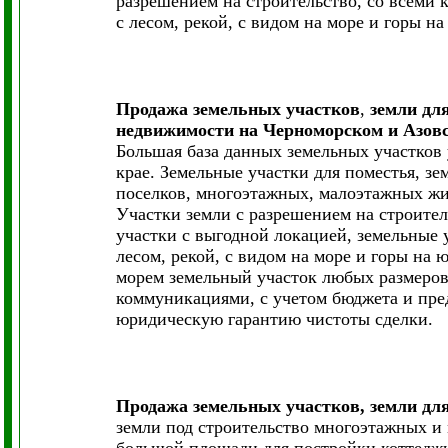
разрешением на строительство, со всеми 
с лесом, рекой, с видом на море и горы на
Продажа земельных участков
,
земли для
недвижимости на Черноморском и Азовс
Большая база данных земельных участков 
крае. Земельные участки для поместья, з
поселков, многоэтажных, малоэтажных жи
Участки земли с разрешением на строител
участки с выгодной локацией, земельные 
лесом, рекой, с видом на море и горы на 
морем земельный участок любых размеров,
коммуникациями, с учетом бюджета и пре
юридическую гарантию чистоты сделки.
Продажа земельных участков, земли дл
земли под строительство многоэтажных и