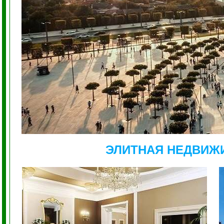
ЭЛИТНАЯ НЕДВИЖ