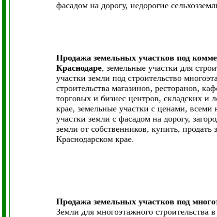
фасадом на дорогу, недорогие сельхозземл
Продажа земельных участков под комме
Краснодаре
, земельные участки для строи
участки земли под строительство многоэт
строительства магазинов, ресторанов, ка
торговых и бизнес центров, складских и 
крае, земельные участки с ценами, всеми
участки земли с фасадом на дорогу, заго
земли от собственников, купить, продать 
Краснодарском крае.
Продажа земельных участков под много
Земли для многоэтажного строительства в