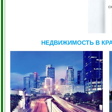
НЕДВИЖИМОСТЬ В КР