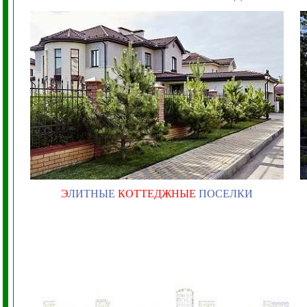
Э
ЛИТНЫЕ
КОТТЕДЖНЫЕ
ПОСЕЛКИ