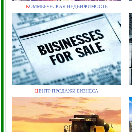
К
ОММЕРЧЕСКАЯ НЕДВИЖИМОСТЬ
Ц
ЕНТР ПРОДАЖИ БИЗНЕСА