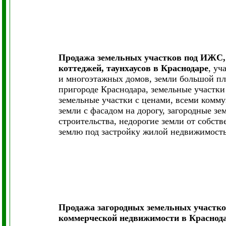
Продажа земельных участков под ИЖС, 
коттеджей, таунхаусов в Краснодаре
, уч
и многоэтажных домов, земли большой пл
пригороде Краснодара, земельные участки
земельные участки с ценами, всеми комм
земли с фасадом на дорогу, загородные з
строительства, недорогие земли от собств
землю под застройку жилой недвижимость
Продажа загородных земельных участк
коммерческой недвижимости в Краснода