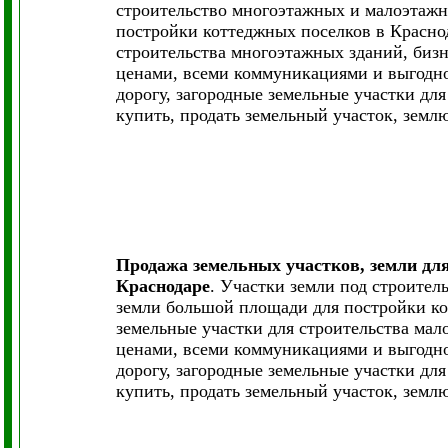
строительство многоэтажных и малоэтаж
постройки коттеджных поселков в Краснод
строительства многоэтажных зданий, бизн
ценами, всеми коммуникациями и выгодно
дорогу, загородные земельные участки дл
купить, продать земельный участок, земл
Продажа земельных участков, земли дл
Краснодаре
. Участки земли под строите
земли большой площади для постройки ко
земельные участки для строительства мал
ценами, всеми коммуникациями и выгодно
дорогу, загородные земельные участки дл
купить, продать земельный участок, земл