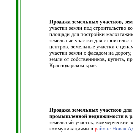
Продажа земельных участков, зем
участки земли под строительство к
площади для постройки малоэтажны
земельные участки для строительст
центров, земельные участки с цен
участки земли с фасадом на дорогу
земли от собственников, купить, п
Краснодарском крае.
Продажа земельных участков для 
промышленной недвижимости в 
земельный участок, коммерческие з
коммуникациями в
р
айоне Новая А