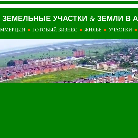
ЗЕМЕЛЬНЫЕ УЧАСТКИ
ЗЕМЛИ В 
&
ОММЕРЦИЯ
ГОТОВЫЙ БИЗНЕС
ЖИЛЬЕ
УЧАСТКИ