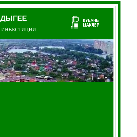
АДЫГЕЕ
ИНВЕСТИЦИИ