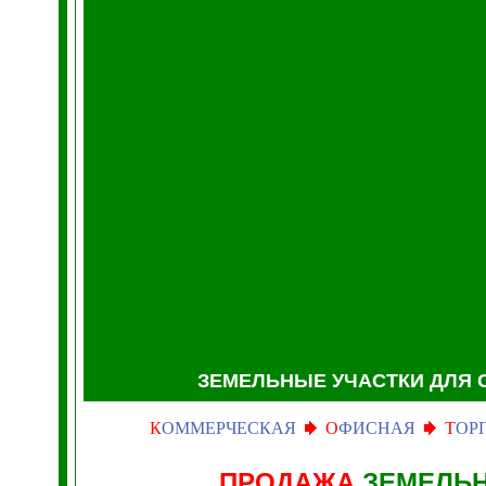
ЗЕМЕЛЬНЫЕ УЧАСТКИ
ДЛЯ 
К
ОММЕРЧЕСКАЯ
О
ФИСНАЯ
Т
ОР
ПРОДАЖА
ЗЕМЕЛЬН