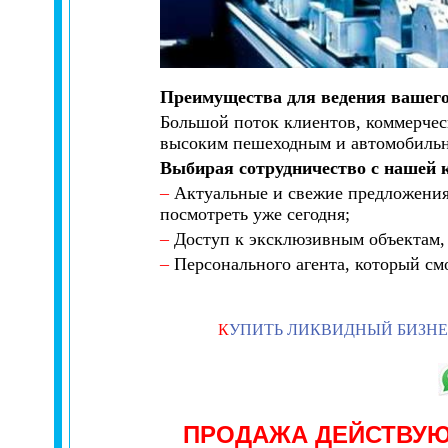
Преимущества для ведения вашего
Большой поток клиентов, коммерчес
высоким пешеходным и автомобиль
Выбирая сотрудничество с нашей 
–
Актуальные и свежие предложения
посмотреть уже сегодня;
–
Доступ к эксклюзивным объектам, 
–
Персонального агента, который см
К
УПИТЬ ЛИКВИДНЫЙ БИЗН
ПРОДАЖА ДЕЙСТВУ