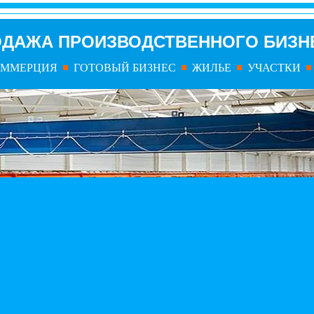
ОДАЖА ПРОИЗВОДСТВЕННОГО БИЗН
ОММЕРЦИЯ
ГОТОВЫЙ БИЗНЕС
ЖИЛЬЕ
УЧАСТКИ