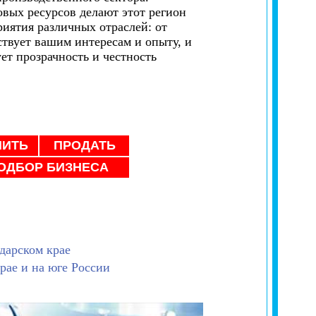
вых ресурсов делают этот регион
иятия различных отраслей: от
твует вашим интересам и опыту, и
ет прозрачность и честность
ПИТЬ
ПРОДАТЬ
ОДБОР БИЗНЕСА
дарском крае
рае и на юге России