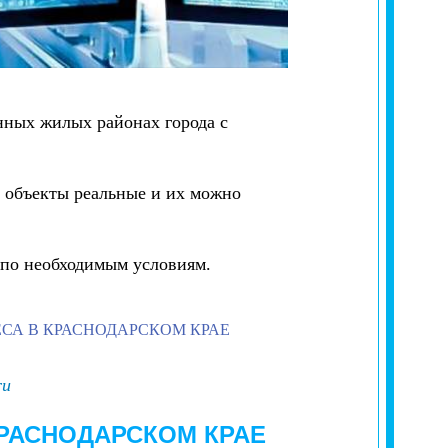
нных жилых районах города с
 объекты реальные и их можно
 по необходимым условиям.
СА В КРАСНОДАРСКОМ КРАЕ
ru
РАСНОДАРСКОМ КРАЕ