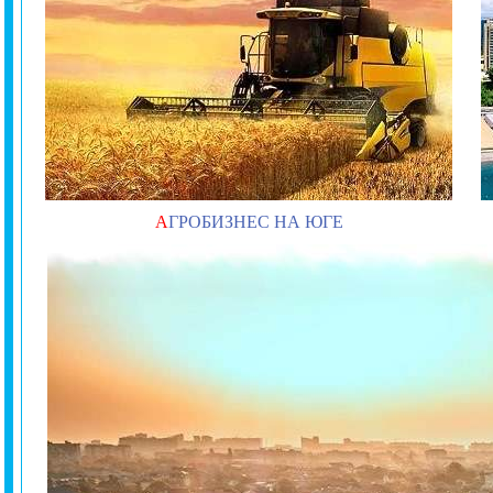
А
ГРОБИЗНЕС НА ЮГЕ