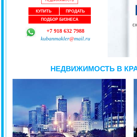
КУПИТЬ
ПРОДАТЬ
ПОДБОР БИЗНЕСА
+7 918 632 7988
kubanmakler
mail.ru
@
НЕДВИЖИМОСТЬ В КР