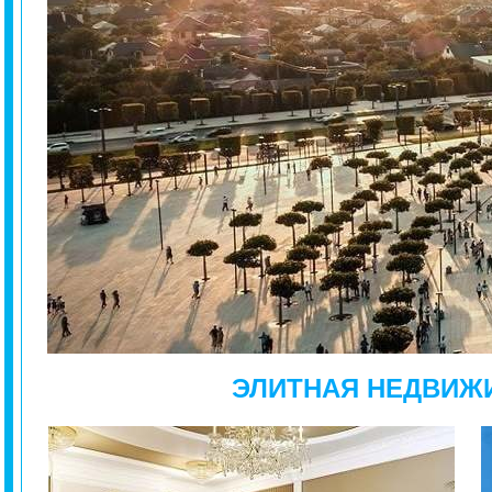
ЭЛИТНАЯ НЕДВИЖ