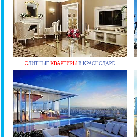
Э
ЛИТНЫЕ
КВАРТИРЫ
В КРАСНОДАРЕ