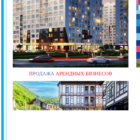
П
РОДАЖА
АРЕНДНЫХ БИЗНЕСОВ