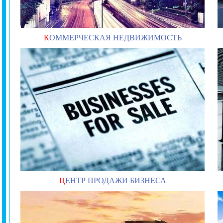
К
ОММЕРЧЕСКАЯ НЕДВИЖИМОСТЬ
Ц
ЕНТР ПРОДАЖИ БИЗНЕСА