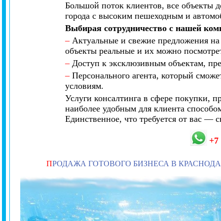
Большой поток клиентов, все объекты д
города с высоким пешеходным и автом
Выбирая сотрудничество с нашей ком
–
Актуальные и свежие предложения на 
объекты реальные и их можно посмотрет
–
Доступ к эксклюзивным объектам, пре
–
Персонального агента, который сможе
условиям.
Услуги консалтинга в сфере покупки, 
наиболее удобным для клиента способом
Единственное, что требуется от вас — 
+7
П
РОДАЖА ГОТОВОГО БИЗНЕСА В КРАСНОДА