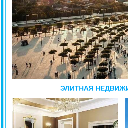
ЭЛИТНАЯ НЕДВИЖ