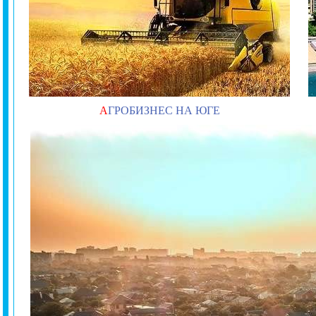
А
ГРОБИЗНЕС НА ЮГЕ