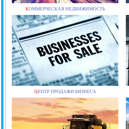
К
ОММЕРЧЕСКАЯ НЕДВИЖИМОСТЬ
Ц
ЕНТР ПРОДАЖИ БИЗНЕСА