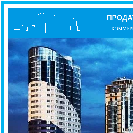
ПРОДА
КОММЕР