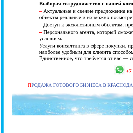
Выбирая сотрудничество с нашей ком
–
Актуальные и свежие предложения на 
объекты реальные и их можно посмотрет
–
Доступ к эксклюзивным объектам, пре
–
Персонального агента, который сможе
условиям.
Услуги консалтинга в сфере покупки, 
наиболее удобным для клиента способом
Единственное, что требуется от вас — 
+7
П
РОДАЖА ГОТОВОГО БИЗНЕСА В КРАСНОДА