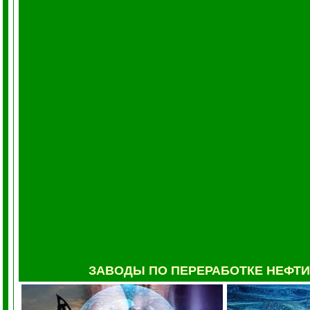
ЗАВОДЫ ПО ПЕРЕРАБОТКЕ НЕФТИ