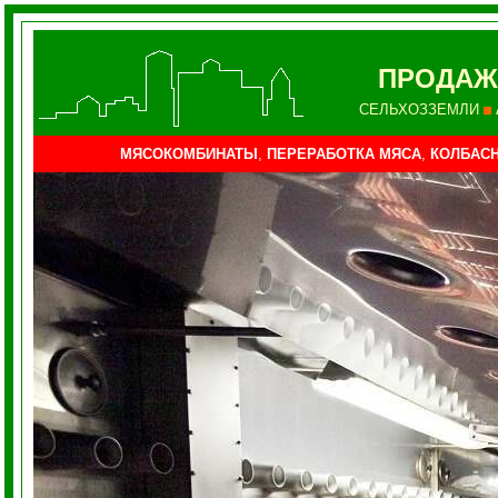
ПРОДАЖ
СЕЛЬХОЗЗЕМЛИ
МЯСОКОМБИНАТЫ
,
ПЕРЕРАБОТКА МЯСА
,
КОЛБАС