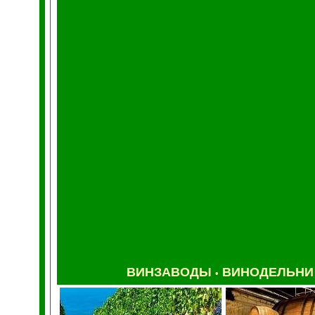
ВИНЗАВОДЫ
ВИНОДЕЛЬН
•