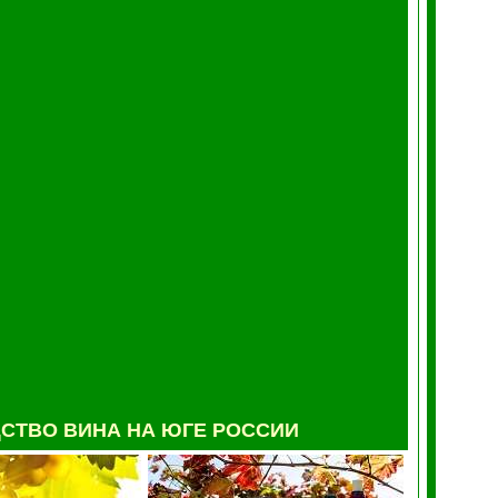
СТВО ВИНА
НА ЮГЕ РОССИИ