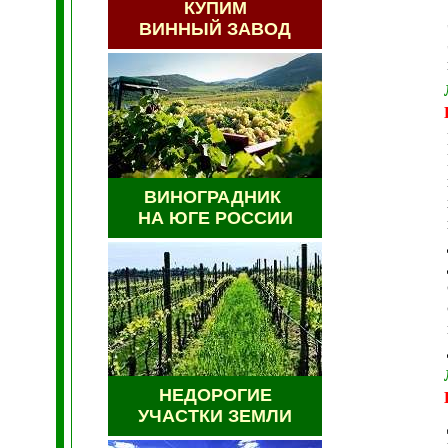
КУПИМ
ВИННЫЙ ЗАВОД
ВИНОГРАДНИК
НА ЮГЕ РОССИИ
НЕДОРОГИЕ
УЧАСТКИ ЗЕМЛИ