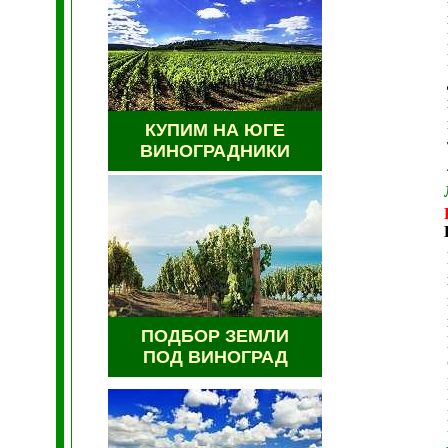
КУПИМ НА ЮГЕ
ВИНОГРАДНИКИ
ПОДБОР ЗЕМЛИ
ПОД ВИНОГРАД