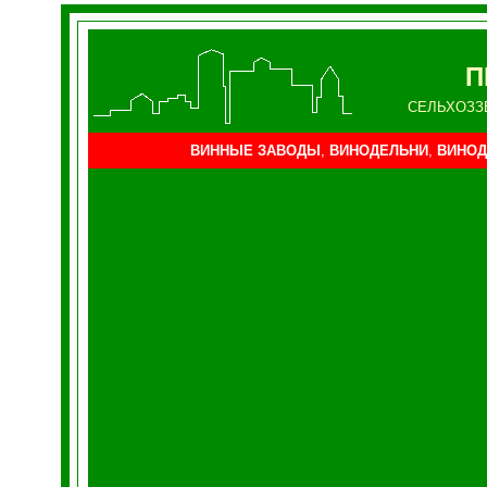
П
СЕЛЬХОЗЗ
ВИННЫЕ ЗАВОДЫ
,
ВИНОДЕЛЬНИ
,
ВИНОД