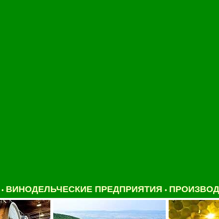
И
ВИНОДЕЛЬЧЕСКИЕ ПРЕДПРИЯТИЯ
ПРОИЗВОД
•
•