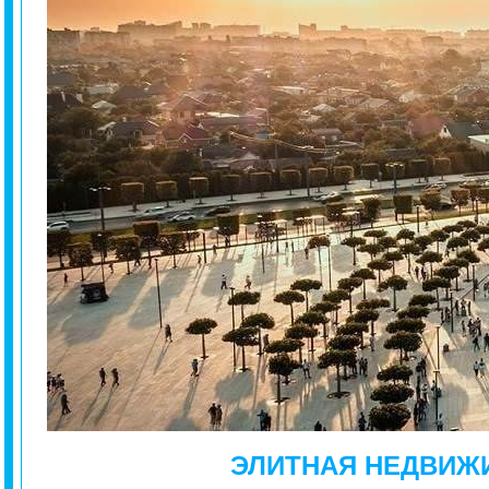
ЭЛИТНАЯ НЕДВИЖ