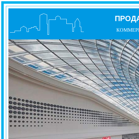
ПРОД
КОММЕР