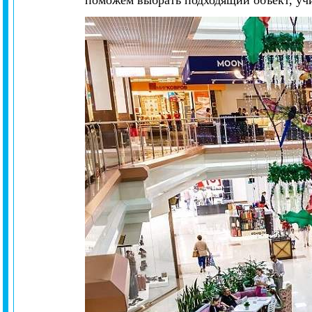
поможем выбрать подходящий объект, уч