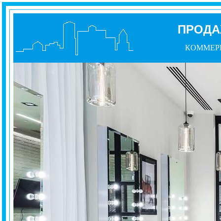
ПРОДА
КОММЕР