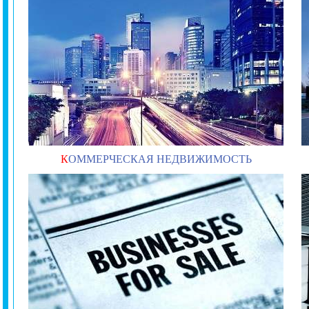
К
ОММЕРЧЕСКАЯ НЕДВИЖИМОСТЬ