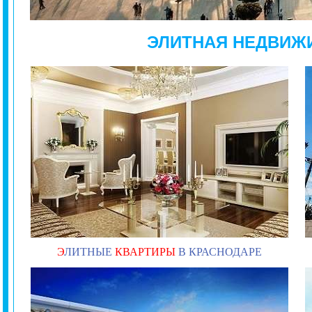
ЭЛИТНАЯ НЕДВИЖ
Э
ЛИТНЫЕ
КВАРТИРЫ
В КРАСНОДАРЕ