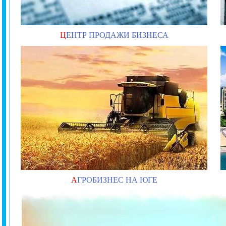
Ц
ЕНТР ПРОДАЖИ БИЗНЕСА
А
ГРОБИЗНЕС НА ЮГЕ