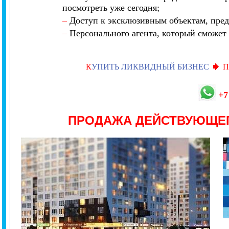
посмотреть уже сегодня;
–
Доступ к эксклюзивным объектам, пред
–
Персонального агента, который сможет 
К
УПИТЬ ЛИКВИДНЫЙ БИЗНЕС
П
+7
ПРОДАЖА ДЕЙСТВУЮЩЕ