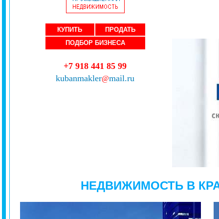
КУПИТЬ
ПРОДАТЬ
ПОДБОР БИЗНЕСА
+7 918 441 85 99
kubanmakler
mail.ru
@
НЕДВИЖИМОСТЬ В КР