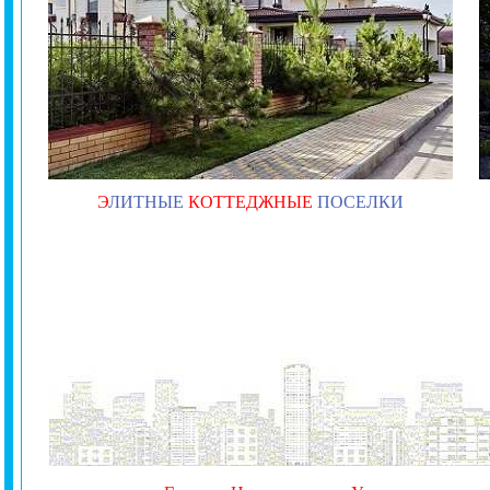
Э
ЛИТНЫЕ
КОТТЕДЖНЫЕ
ПОСЕЛКИ