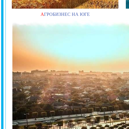
А
ГРОБИЗНЕС НА ЮГЕ