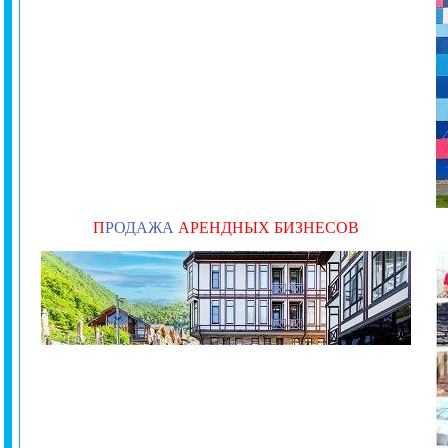
П
РОДАЖА
АРЕНДНЫХ БИЗНЕСОВ