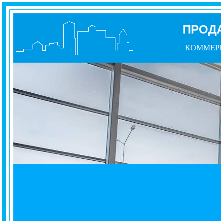
ПРОД
КОММЕР