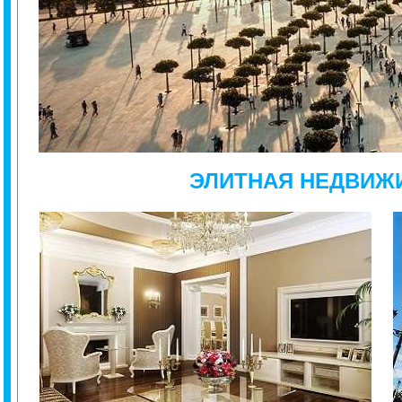
ЭЛИТНАЯ НЕДВИЖ