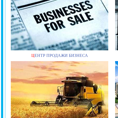
Ц
ЕНТР ПРОДАЖИ БИЗНЕСА