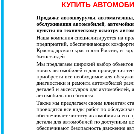
КУПИТЬ АВТОМОБ
Продажа
:
автошоурумы
,
автомагазины
обслуживания автомобилей
,
автомойки
пункты по техническому осмотру авто
Наша компания специализируется на про
предприятий, обеспечивающих комфортно
Краснодарского края и юга России, и го
бизнес-идей.
Мы предлагаем широкий выбор объектов 
новых автомобилей и для проведения тес
приобрести все необходимое для обслужи
диагностики и ремонта автомобилей разл
деталей и аксессуаров для автомобилей,
автомобильного бизнеса.
Также мы предлагаем своим клиентам ст
проводятся все виды работ по обслужива
обеспечивает чистоту автомобиля и его 
детали для автомобилей по доступным ц
обеспечивают безопасность движения авт