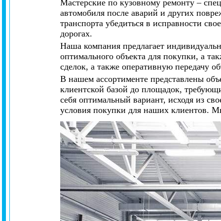
Мастерские по кузовному ремонту – спец
автомобиля после аварий и других повр
транспорта убедиться в исправности сво
дорогах.
Наша компания предлагает индивидуальн
оптимального объекта для покупки, а та
сделок, а также оперативную передачу о
В нашем ассортименте представлены объе
клиентской базой до площадок, требующ
себя оптимальный вариант, исходя из св
условия покупки для наших клиентов. М