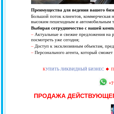
Преимущества для ведения вашего биз
Большой поток клиентов, коммерческая н
высоким пешеходным и автомобильным 
Выбирая сотрудничество с нашей комп
–
Актуальные и свежие предложения на р
посмотреть уже сегодня;
–
Доступ к эксклюзивным объектам, пред
–
Персонального агента, который сможет 
К
УПИТЬ ЛИКВИДНЫЙ БИЗНЕС
П
+7
ПРОДАЖА ДЕЙСТВУЮЩЕ