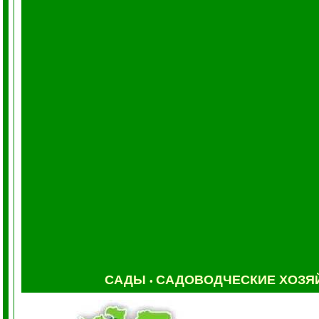
САДЫ
САДОВОДЧЕСКИЕ ХОЗЯ
•