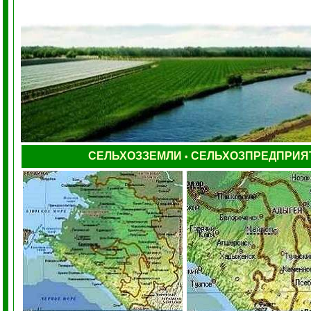
СЕЛЬХОЗЗЕМЛИ
СЕЛЬХОЗПРЕДПРИЯ
•