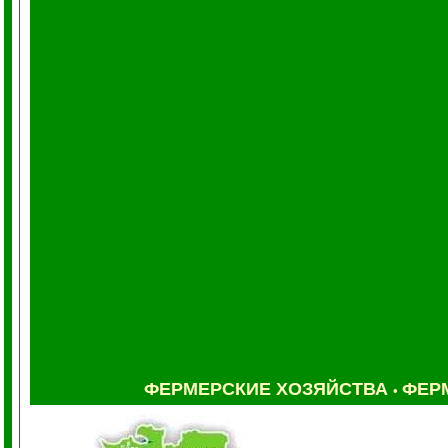
ФЕРМЕРСКИЕ ХОЗЯЙСТВА
ФЕР
•