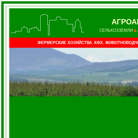
АГРО
СЕЛЬХОЗЗЕМЛИ
ФЕРМЕРСКИЕ ХОЗЯЙСТВА
,
КФХ
,
ЖИВОТНОВОДЧ