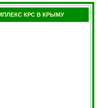
ПЛЕКС КРС В КРЫМУ