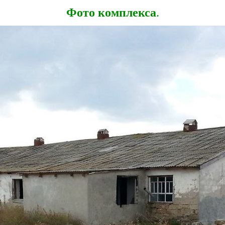
Фото комплекса
.