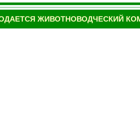
ОДАЕТСЯ ЖИВОТНОВОДЧЕСКИЙ КОМ