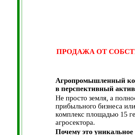
ПРОДАЖА ОТ СОБС
Агропромышленный к
в перспективный актив
Не просто земля, а пол
прибыльного бизнеса ил
комплекс площадью 15 ге
агросектора.
Почему это уникальное