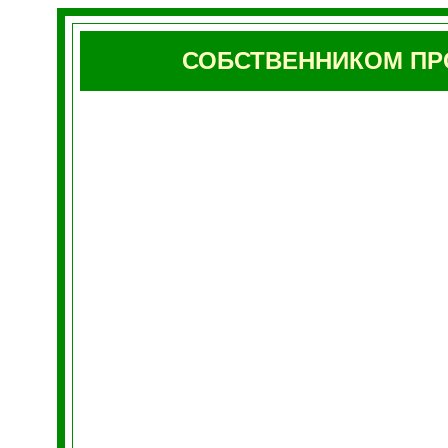
СОБСТВЕННИКОМ ПР