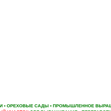
ЛИ
•
ОРЕХОВЫЕ САДЫ
•
ПРОМЫШЛЕННОЕ
ВЫРА