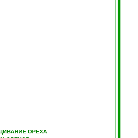
ЩИВАНИЕ ОРЕХА