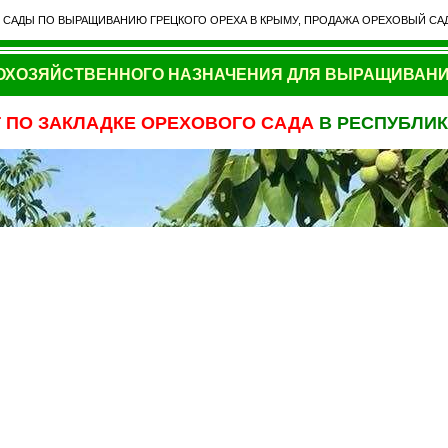
Ь САДЫ ПО ВЫРАЩИВАНИЮ ГРЕЦКОГО ОРЕХА В КРЫМУ, ПРОДАЖА ОРЕХОВЫЙ САД
ОХОЗЯЙСТВЕННОГО НАЗНАЧЕНИЯ ДЛЯ ВЫРАЩИВАНИ
Т
ПО ЗАКЛАДКЕ ОРЕХОВОГО САДА
В РЕСПУБЛИ