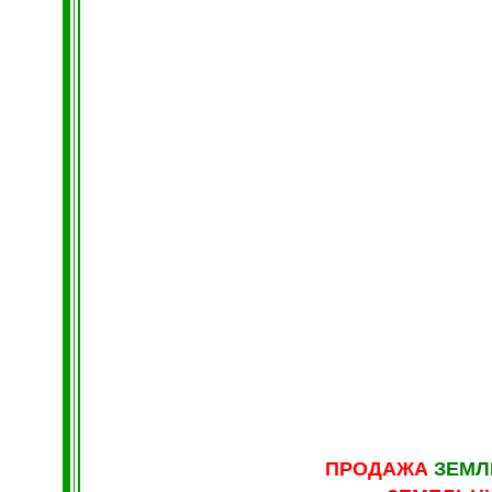
ПРОДАЖА
ЗЕМ