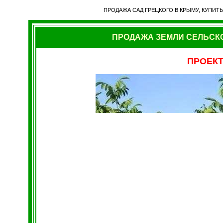
ПРОДАЖА САД ГРЕЦКОГО В КРЫМУ, КУПИТ
ПРОДАЖА ЗЕМЛИ СЕЛЬСК
ПРОЕК