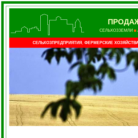
ПРОДАЖ
СЕЛЬХОЗЗЕМЛИ
СЕЛЬХОЗПРЕДПРИЯТИЯ
,
ФЕРМЕРСКИЕ ХОЗЯЙСТВ