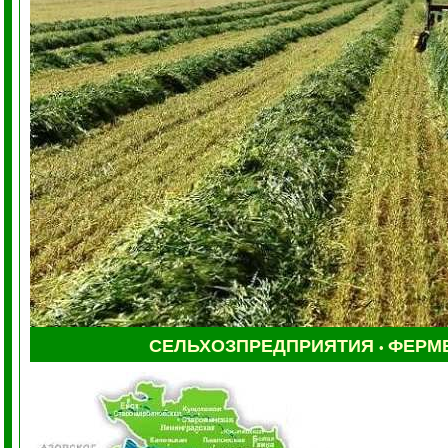
СЕЛЬХОЗПРЕДПРИЯТИЯ
ФЕРМ
•