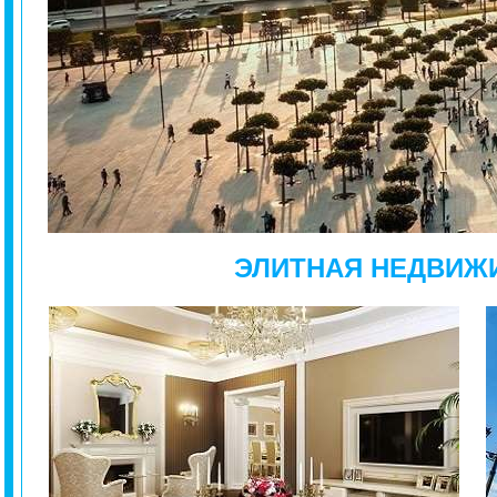
ЭЛИТНАЯ НЕДВИЖ