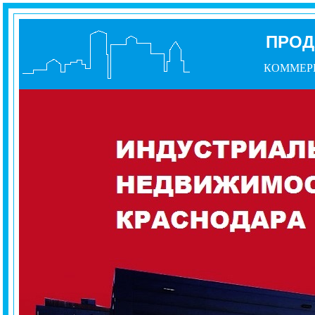
ПРОД
КОММЕР