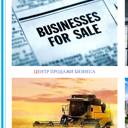
Ц
ЕНТР ПРОДАЖИ БИЗНЕСА