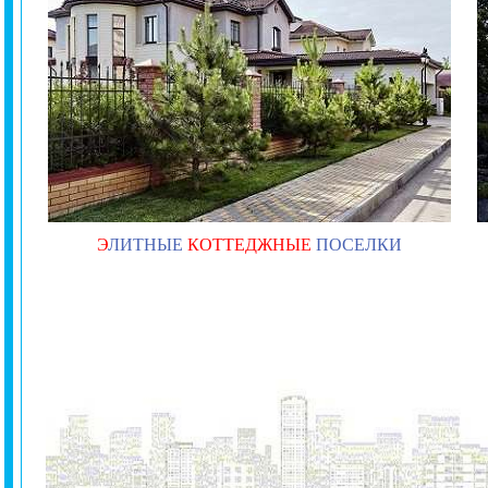
Э
ЛИТНЫЕ
КОТТЕДЖНЫЕ
ПОСЕЛКИ