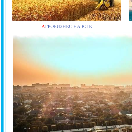
А
ГРОБИЗНЕС НА ЮГЕ