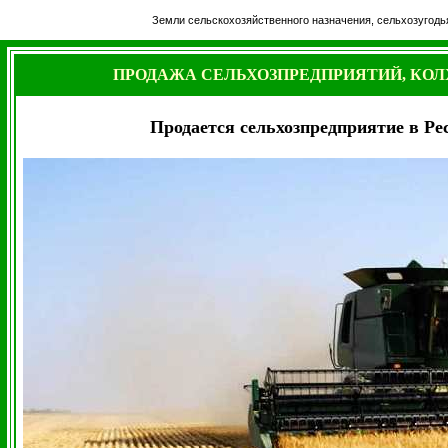
Земли сельскохозяйственного назначения, сельхозугодья
ПРОДАЖА СЕЛЬХОЗПРЕДПРИЯТИЙ, КОЛ
Продается сельхозпредприятие в 