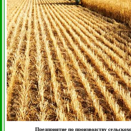
Предприятие по производству сельскохо