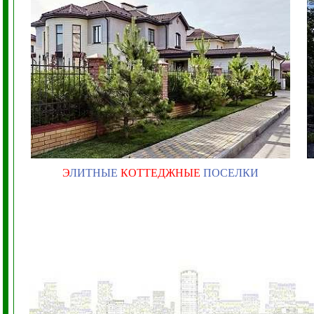
Э
ЛИТНЫЕ
КОТТЕДЖНЫЕ
ПОСЕЛКИ