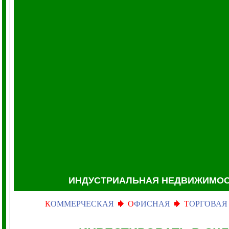
ИНДУСТРИАЛЬНАЯ НЕДВИЖИМО
К
ОММЕРЧЕСКАЯ
О
ФИСНАЯ
Т
ОРГОВАЯ