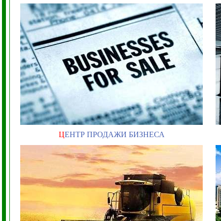
Ц
ЕНТР ПРОДАЖИ БИЗНЕСА