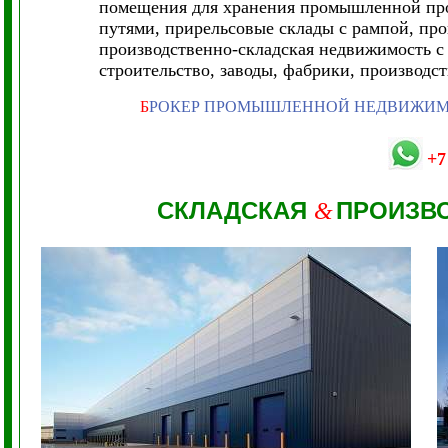
помещения для хранения промышленной пр
путями, прирельсовые склады с рампой, пр
производственно-складская недвижимость 
строительство, заводы, фабрики, производс
Б
РОКЕР ПРОМЫШЛЕННОЙ НЕДВИЖИ
+7
СКЛАДСКАЯ
ПРОИЗВ
&