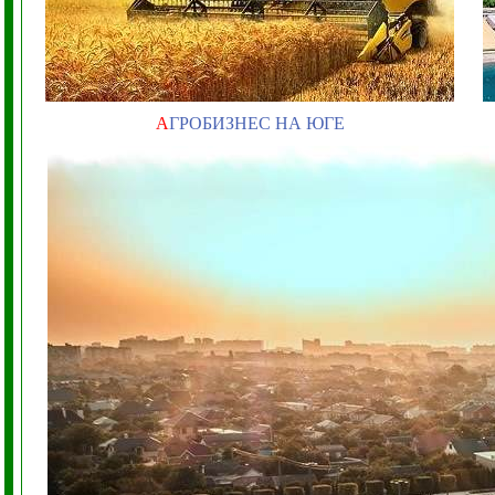
А
ГРОБИЗНЕС НА ЮГЕ