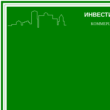
ИНВЕСТ
КОММЕР