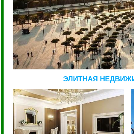
ЭЛИТНАЯ НЕДВИЖ