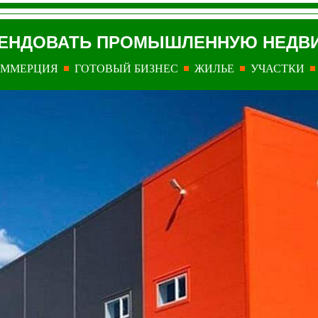
ЕНДОВАТЬ ПРОМЫШЛЕННУЮ
НЕДВ
ОММЕРЦИЯ
ГОТОВЫЙ БИЗНЕС
ЖИЛЬЕ
УЧАСТКИ