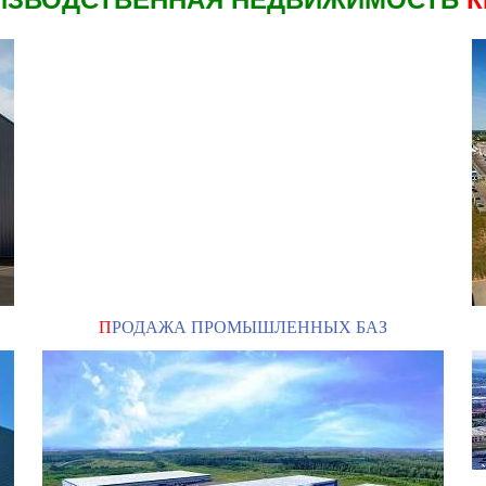
П
РОДАЖА ПРОМЫШЛЕННЫХ БАЗ