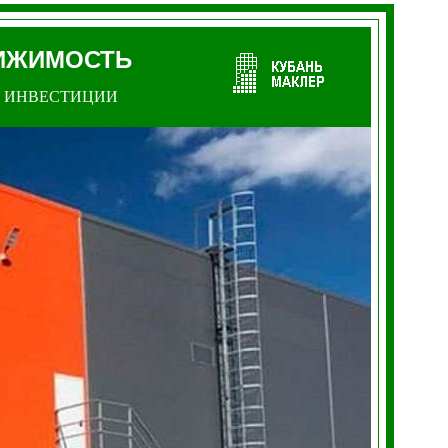
ИЖИМОСТЬ
ИНВЕСТИЦИИ