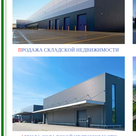
П
РОДАЖА СКЛАДСКОЙ НЕДВИЖИМОСТИ