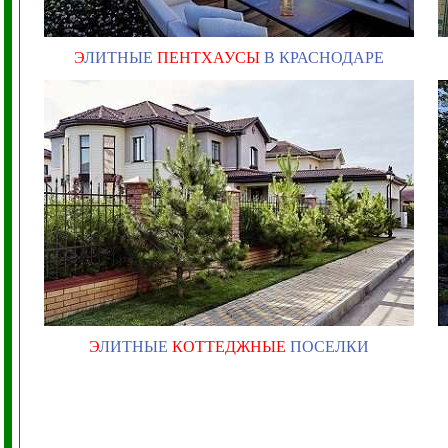
Э
ЛИТНЫЕ
ПЕНТХАУСЫ
В КРАСНОДАРЕ
Э
ЛИТНЫЕ
КОТТЕДЖНЫЕ
ПОСЕЛКИ