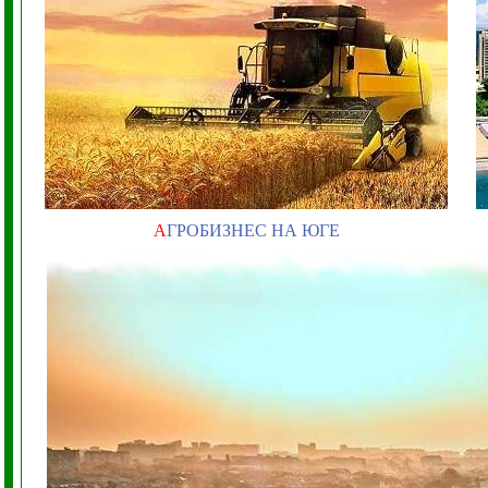
А
ГРОБИЗНЕС НА ЮГЕ