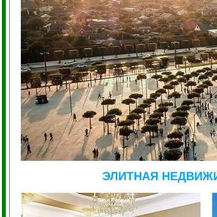
ЭЛИТНАЯ НЕДВИЖ