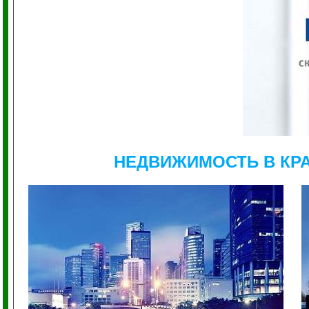
НЕДВИЖИМОСТЬ В КР