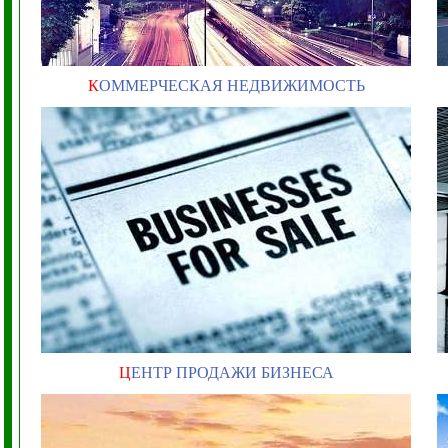
К
ОММЕРЧЕСКАЯ НЕДВИЖИМОСТЬ
Ц
ЕНТР ПРОДАЖИ БИЗНЕСА