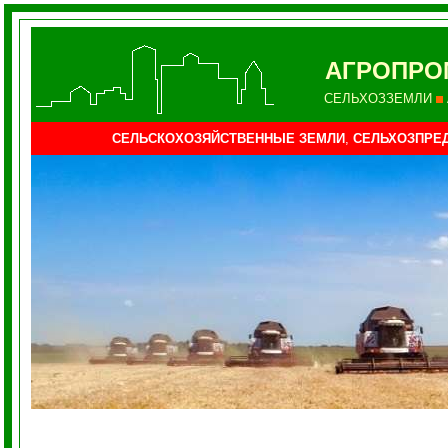
АГРОПР
СЕЛЬХОЗЗЕМЛИ
СЕЛЬСКОХОЗЯЙСТВЕННЫЕ ЗЕМЛИ
,
СЕЛЬХОЗПРЕ