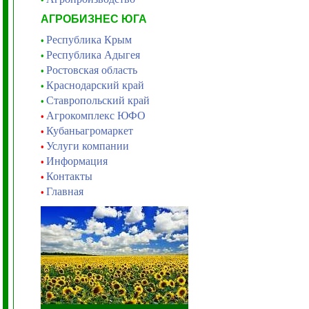
АГРОБИЗНЕС ЮГА
Республика Крым
•
Республика Адыгея
•
Ростовская область
•
Краснодарский край
•
Ставропольский край
•
Агрокомплекс ЮФО
•
Кубаньагромаркет
•
Услуги компании
•
Информация
•
Контакты
•
Главная
•