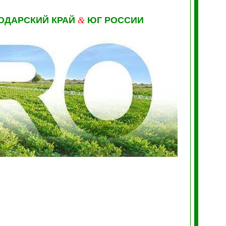
ОДАРСКИЙ КРАЙ
&
ЮГ РОССИИ