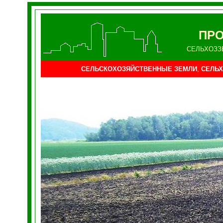
ПРО
СЕЛЬХОЗЗ
СЕЛЬСКОХОЗЯЙСТВЕННЫЕ ЗЕМЛИ
,
СЕЛЬХ