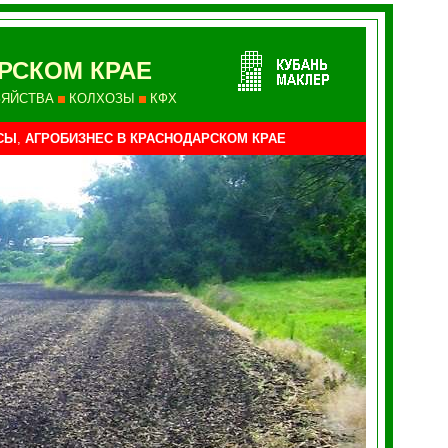
РСКОМ КРАЕ
ЗЯЙСТВА
КОЛХОЗЫ
КФХ
СЫ
,
АГРОБИЗНЕС В КРАСНОДАРСКОМ КРАЕ