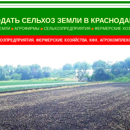
ДАТЬ СЕЛЬХОЗ ЗЕМЛИ В КРАСНОДА
ЕМЛИ
АГРОФИРМЫ
СЕЛЬХОЗПРЕДПРИЯТИЯ
ФЕРМЕРСКИЕ ХО
ОЗПРЕДПРИЯТИЯ
,
ФЕРМЕРСКИЕ ХОЗЯЙСТВА
,
КФХ
,
АГРОКОМПЛЕК