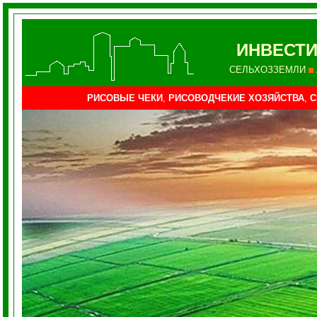
ИНВЕСТИ
СЕЛЬХОЗЗЕМЛИ
РИСОВЫЕ ЧЕКИ
,
РИСОВОДЧЕКИЕ ХОЗЯЙСТВА
,
С