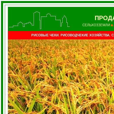
ПРОД
СЕЛЬХОЗЗЕМЛИ
РИСОВЫЕ ЧЕКИ
,
РИСОВОДЧЕКИЕ ХОЗЯЙСТВА
,
С