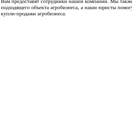
Вам предоставят сотрудники нашей компании. Мы такж
подходящего объекта агробизнеса, а наши юристы помог
купли-продажи агробизнеса.