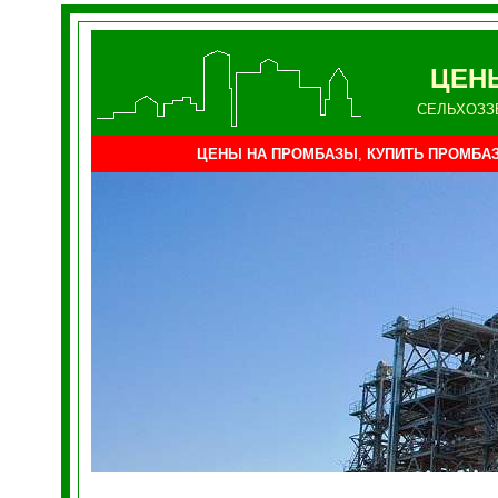
ЦЕН
СЕЛЬХОЗЗ
ЦЕНЫ НА ПРОМБАЗЫ
,
КУПИТЬ ПРОМБАЗ