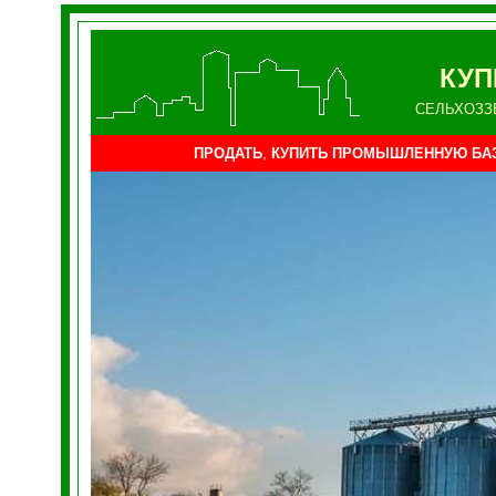
КУ
СЕЛЬХОЗЗ
ПРОДАТЬ
,
КУПИТЬ ПРОМЫШЛЕННУЮ БАЗ