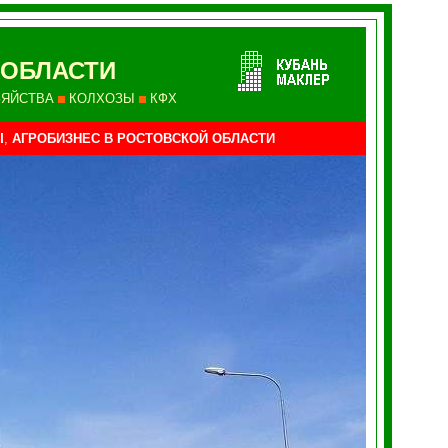
 ОБЛАСТИ
ЗЯЙСТВА
КОЛХОЗЫ
КФХ
Ы
,
АГРОБИЗНЕС В РОСТОВСКОЙ ОБЛАСТИ