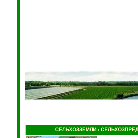
СЕЛЬХОЗЗЕМЛИ
СЕЛЬХОЗПРЕ
•