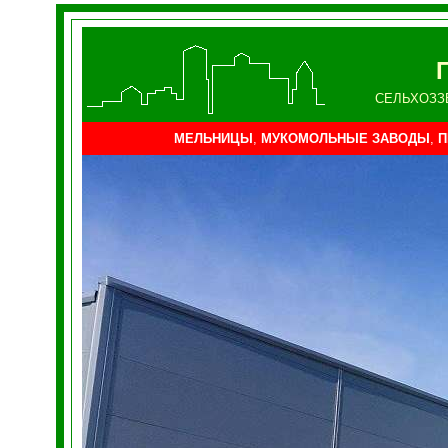
СЕЛЬХОЗЗ
МЕЛЬНИЦЫ
,
МУКОМОЛЬНЫЕ ЗАВОДЫ
,
П