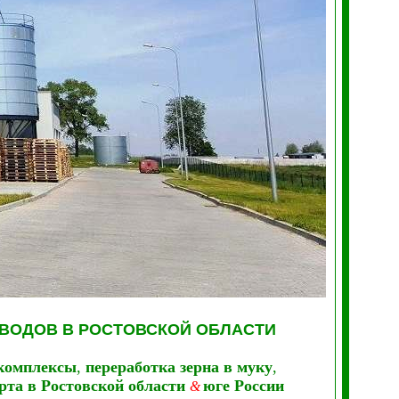
ВОДОВ В РОСТОВСКОЙ ОБЛАСТИ
комплексы
,
переработка зерна в муку
,
рта в Ростовской области
юге России
&