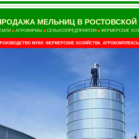
ПРОДАЖА МЕЛЬНИЦ В РОСТОВСКОЙ
ЕМЛИ
АГРОФИРМЫ
СЕЛЬХОЗПРЕДПРИЯТИЯ
ФЕРМЕРСКИЕ ХО
РОИЗВОДСТВО МУКИ
,
ФЕРМЕРСКИЕ ХОЗЯЙСТВА
,
АГРОКОМПЛЕКС