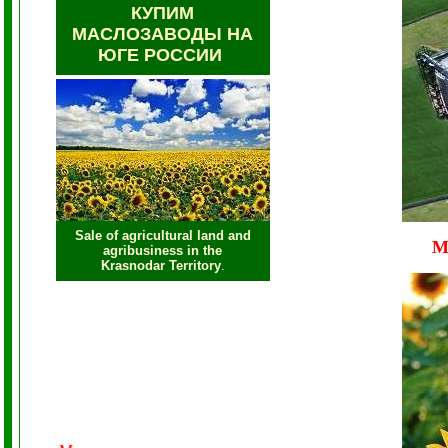
КУПИМ
МАСЛОЗАВОДЫ НА
ЮГЕ РОССИИ
Sale of agricultural land and
agribusiness in the
Krasnodar Territory
.