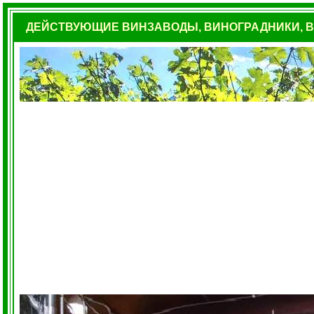
ДЕЙСТВУЮЩИЕ ВИНЗАВОДЫ,
ВИНОГРАДНИКИ
,
В