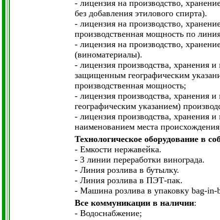
- лицензия на производство, хранен
без добавления этилового спирта).
- лицензия на производство, хранени
производственная мощность по линия
- лицензия на производство, хранен
(виноматериалы).
- лицензия производства, хранения и
защищенным географическим указание
производственная мощность;
- лицензия производства, хранения 
географическим указанием) производ
- лицензия производства, хранения 
наименованием места происхождения)
Технологическое оборудование в со
- Емкости нержавейка.
- 3 линии переработки винограда.
- Линия розлива в бутылку.
- Линия розлива в ПЭТ-пак.
- Машина розлива в упаковку bag-in-
Все коммуникации в наличии
:
- Водоснабжение;