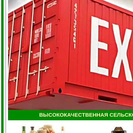
ВЫСОКОКАЧЕСТВЕННАЯ СЕЛЬС