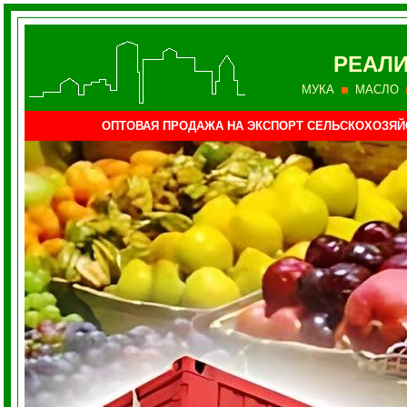
РЕАЛИ
МУКА
МАСЛО
ОПТОВАЯ ПРОДАЖА НА ЭКСПОРТ СЕЛЬСКОХОЗЯ