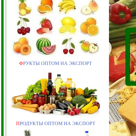
Ф
РУКТЫ ОПТОМ НА ЭКСПОРТ
П
РОДУКТЫ ОПТОМ НА ЭКСПОРТ