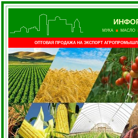
ИНФО
МУКА
МАСЛО
ОПТОВАЯ ПРОДАЖА НА ЭКСПОРТ АГРОПРОМЫШ