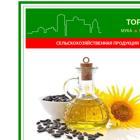
ТО
МУКА
СЕЛЬСКОХОЗЯЙСТВЕННАЯ ПРОДУКЦИЯ 