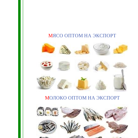
М
ЯСО ОПТОМ НА ЭКСПОРТ
М
ОЛОКО ОПТОМ НА ЭКСПОРТ