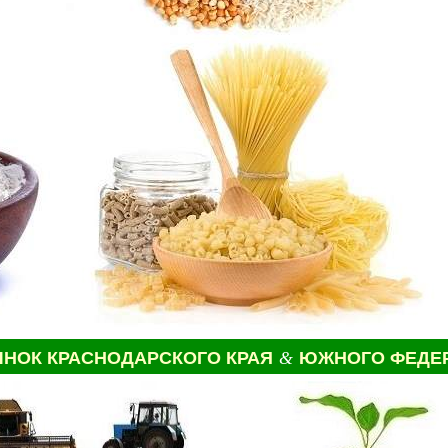
ОК КРАСНОДАРСКОГО КРАЯ
&
ЮЖНОГО ФЕДЕР