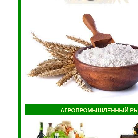
АГРОПРОМЫШЛЕННЫЙ РЫН