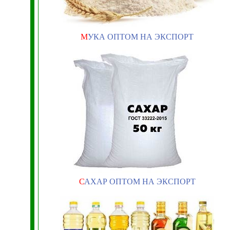
М
УКА ОПТОМ НА ЭКСПОРТ
С
АХАР ОПТОМ НА ЭКСПОРТ