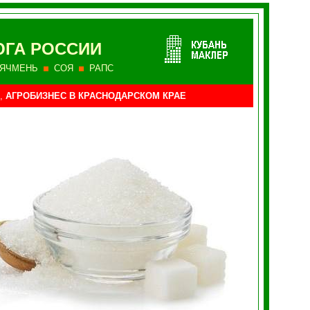
ГА РОССИИ
ЯЧМЕНЬ
СОЯ
РАПС
,
АГРОБИЗНЕС В КРАСНОДАРСКОМ КРАЕ