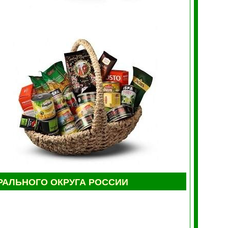
АЛЬНОГО ОКРУГА РОССИИ