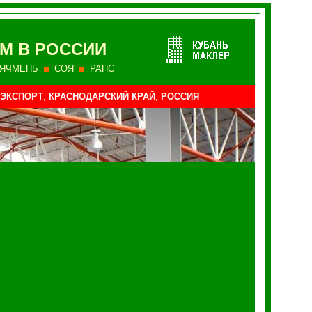
М В РОССИИ
ЯЧМЕНЬ
СОЯ
РАПС
 ЭКСПОРТ
,
КРАСНОДАРСКИЙ КРАЙ
,
РОССИЯ