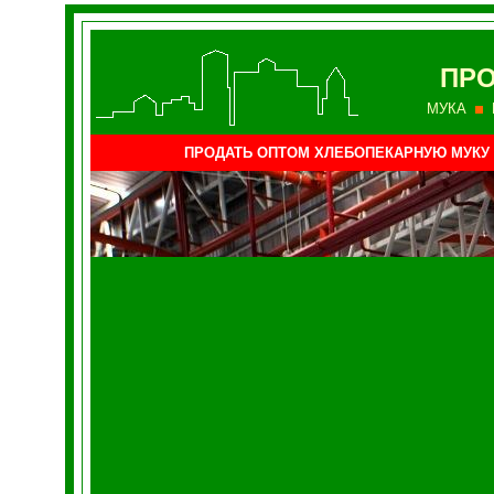
ПРО
МУКА
ПРОДАТЬ ОПТОМ ХЛЕБОПЕКАРНУЮ МУКУ