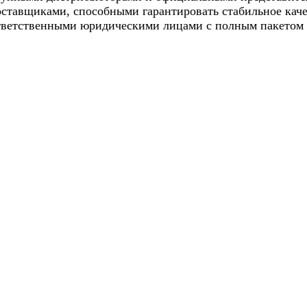
ставщиками, способными гарантировать стабильное каче
ветственными юридическими лицами с полным пакетом 