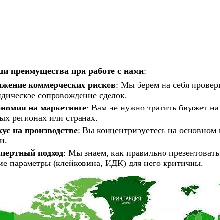
и преимущества при работе с нами
:
жение коммерческих рисков
: Мы берем на себя провер
дическое сопровождение сделок.
номия на маркетинге
: Вам не нужно тратить бюджет на
ых регионах или странах.
ус на производстве
: Вы концентрируетесь на основном 
и.
пертный подход
: Мы знаем, как правильно презентова
ие параметры (клейковина, ИДК) для него критичны.