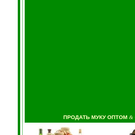
ПРОДАТЬ МУКУ
ОПТОМ
&