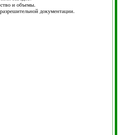
ство и объемы.
разрешительной документации.