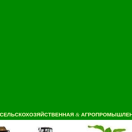
СЕЛЬСКОХОЗЯЙСТВЕННАЯ
&
АГРОПРОМЫШЛЕН