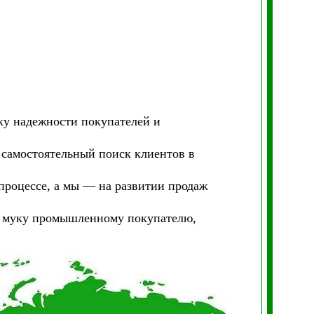
ку надежности покупателей и
 самостоятельный поиск клиентов в
процессе, а мы — на развитии продаж
ть муку промышленному покупателю,