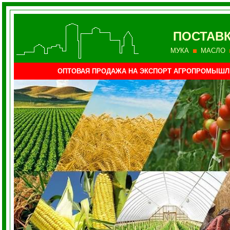
ПОСТАВК
МУКА
МАСЛО
ОПТОВАЯ ПРОДАЖА НА ЭКСПОРТ АГРОПРОМЫШ