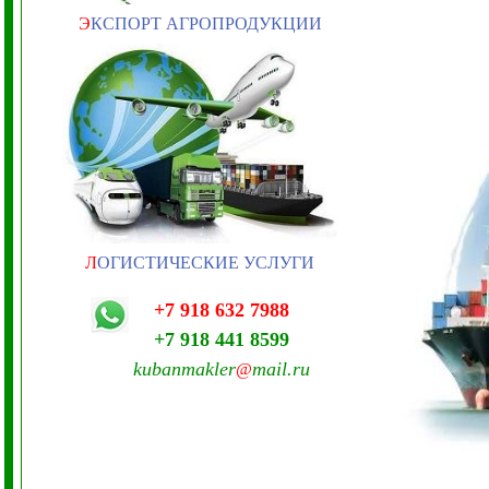
Э
КСПОРТ АГРОПРОДУКЦИИ
Л
ОГИСТИЧЕСКИЕ УСЛУГИ
+7 918 632 7988
+7 918 441 8599
kubanmakler
mail.ru
@