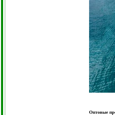
Оптовые п