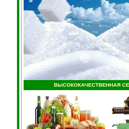
ВЫСОКОКАЧЕСТВЕННАЯ С