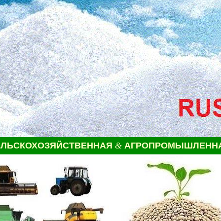
ЕЛЬСКОХОЗЯЙСТВЕННАЯ
&
АГРОПРОМЫШЛЕННА