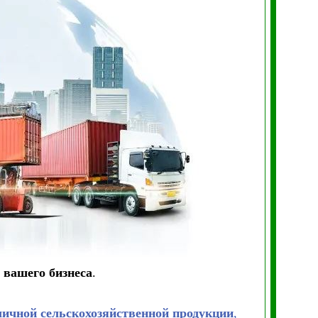
вашего бизнеса
.
личной сельскохозяйственной продукции
,