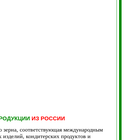
РОДУКЦИИ
ИЗ РОССИИ
о зерна, соответствующая международным
х изделий, кондитерских продуктов и