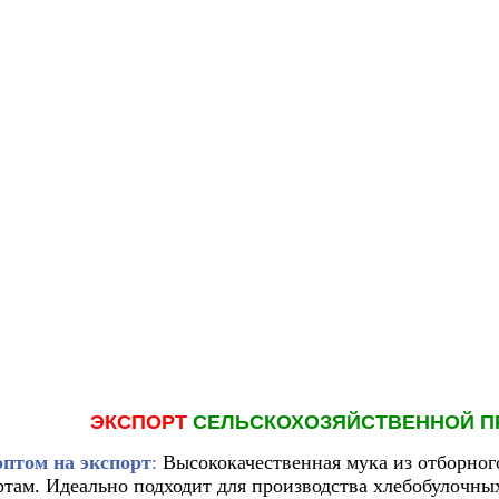
ЭКСПОРТ
СЕЛЬСКОХОЗЯЙСТВЕННОЙ П
оптом на экспорт
:
Высококачественная мука из отборног
ртам. Идеально подходит для производства хлебобулочны