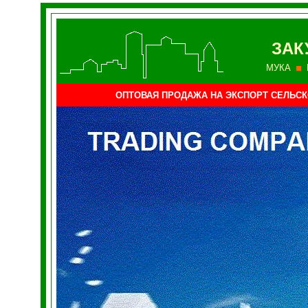
ЗАК
МУКА
ОПТОВАЯ ПРОДАЖА НА ЭКСПОРТ СЕЛЬС