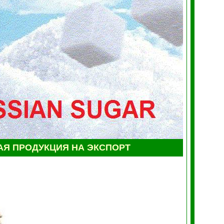
Я ПРОДУКЦИЯ НА ЭКСПОРТ