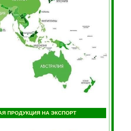
Я ПРОДУКЦИЯ НА ЭКСПОРТ