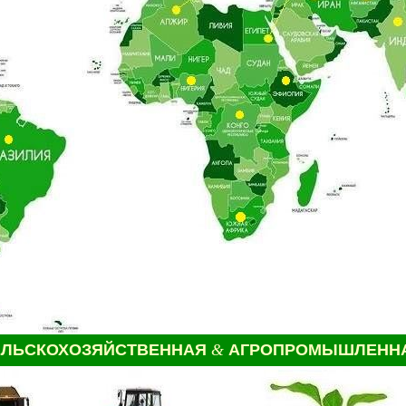
ЕЛЬСКОХОЗЯЙСТВЕННАЯ
&
АГРОПРОМЫШЛЕННА