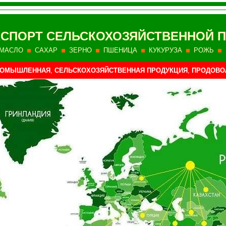
КСПОРТ СЕЛЬСКОХОЗЯЙСТВЕННОЙ 
МАСЛО
САХАР
ЗЕРНО
ПШЕНИЦА
КУКУРУЗА
РОЖЬ
ПРОМЫШЛЕННАЯ
,
СЕЛЬСКОХОЗЯЙСТВЕННАЯ ПРОДУКЦИЯ
,
ПРОДОВО