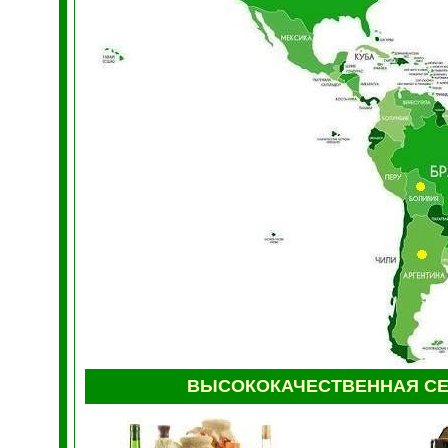
ВЫСОКОКАЧЕСТВЕННАЯ С